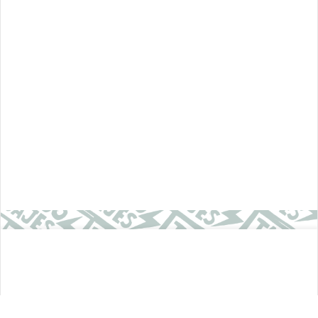
SUSCRÍBETE A NUESTRO NEWSLETTER