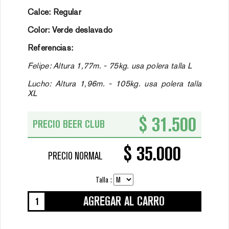
Calce: Regular
Color: Verde deslavado
Referencias:
Felipe: Altura 1,77m. - 75kg. usa polera talla L
Lucho: Altura 1,96m. - 105kg. usa polera talla
XL
$ 31.500
PRECIO BEER CLUB
$ 35.000
PRECIO NORMAL
Talla :
AGREGAR AL CARRO