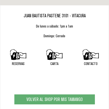
JUAN BAUTISTA PASTENE 3101 - VITACURA
De lunes a sábado: 1pm a 1am
Domingo: Cerrado
RESERVAS
CARTA
CONTACTO
VOLVER AL SHOP POR MIS TAMANGO