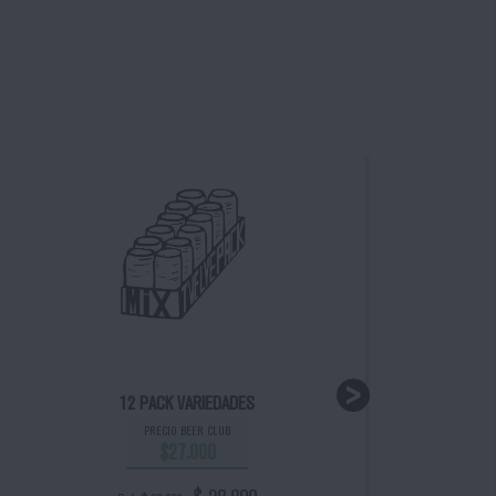
12 PACK VARIEDADES
PRECIO BEER CLUB
$27.000