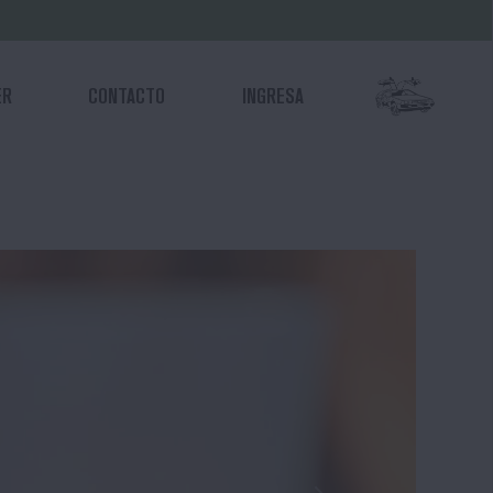
ER
CONTACTO
INGRESA