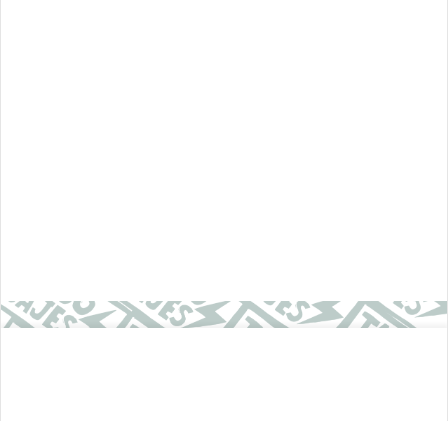
SUSCRÍBETE A NUESTRO NEWSLETTER