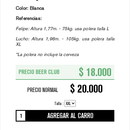
Color: Blanca
Referencias:
Felipe: Altura 1,77m. - 75kg. usa polera talla L
Lucho: Altura 1,96m. - 105kg. usa polera talla
XL
*La polera no incluye la cerveza
$ 18.000
PRECIO BEER CLUB
$ 20.000
PRECIO NORMAL
Talla :
AGREGAR AL CARRO